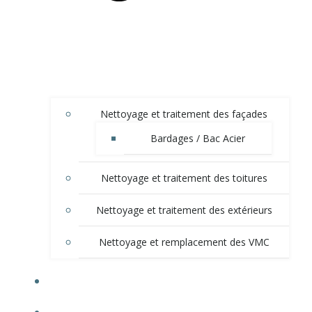
Nettoyage et traitement des façades
Bardages / Bac Acier
Nettoyage et traitement des toitures
Nettoyage et traitement des extérieurs
Nettoyage et remplacement des VMC
NOS ENGAGEMENTS