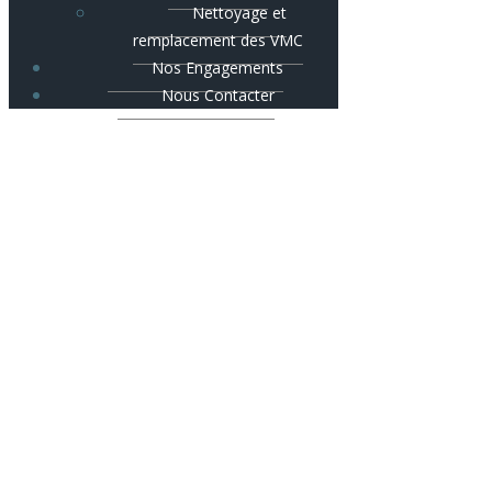
Nettoyage et
remplacement des VMC
Nos Engagements
Nous Contacter