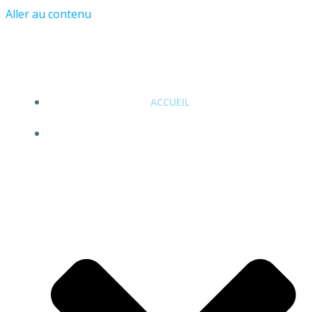
Aller au contenu
ACCUEIL
NOS PRESTATIONS