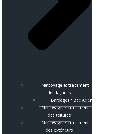
Nettoyage et traitement
des façades
Bardages / Bac Acier
Nettoyage et traitement
des toitures
Nettoyage et traitement
des extérieurs