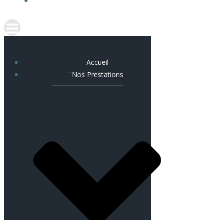
NOUS CONTACTER
Accueil
Nos Prestations